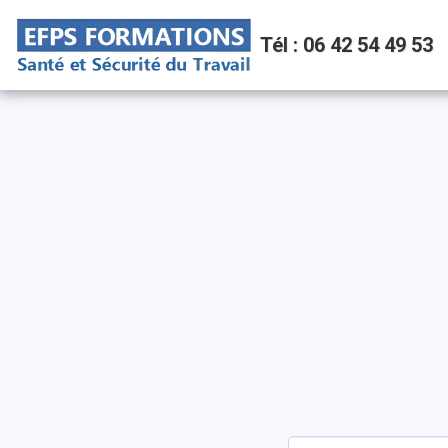
Tél : 06 42 54 49 53