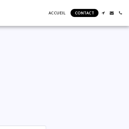
ACCUEIL
CONTACT