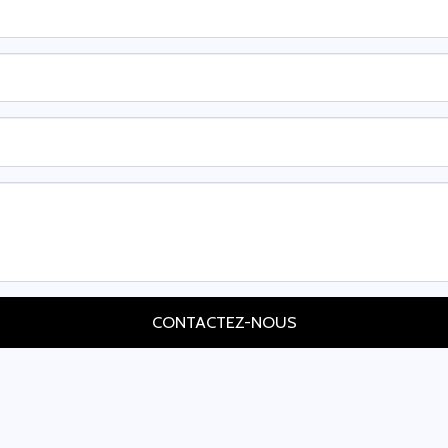
CONTACTEZ-NOUS