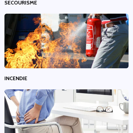
SECOURISME
INCENDIE