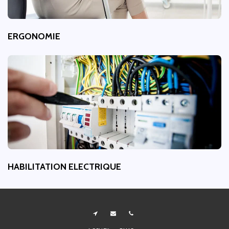
ERGONOMIE
HABILITATION ELECTRIQUE